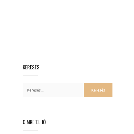
KERESÉS
CIMKEFELHŐ