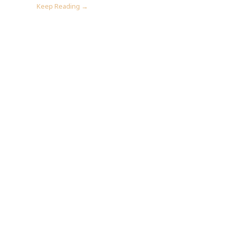
Keep Reading →