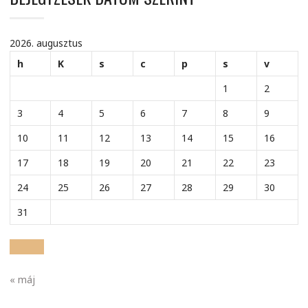
2026. augusztus
h
K
s
c
p
s
v
1
2
3
4
5
6
7
8
9
10
11
12
13
14
15
16
17
18
19
20
21
22
23
24
25
26
27
28
29
30
31
« máj