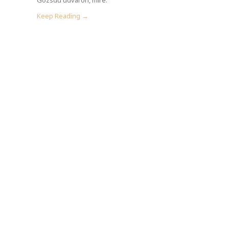
Keep Reading →