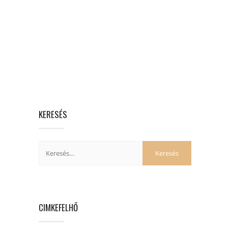
KERESÉS
CIMKEFELHŐ