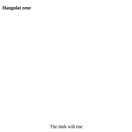
Hangulat zene
The dark will rise