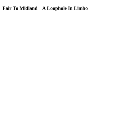
Fair To Midland – A Loophole In Limbo