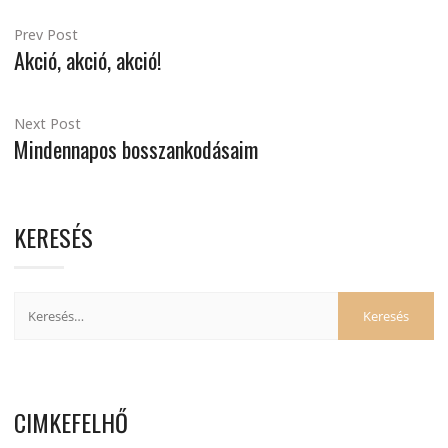
Prev Post
Akció, akció, akció!
Next Post
Mindennapos bosszankodásaim
KERESÉS
CIMKEFELHŐ