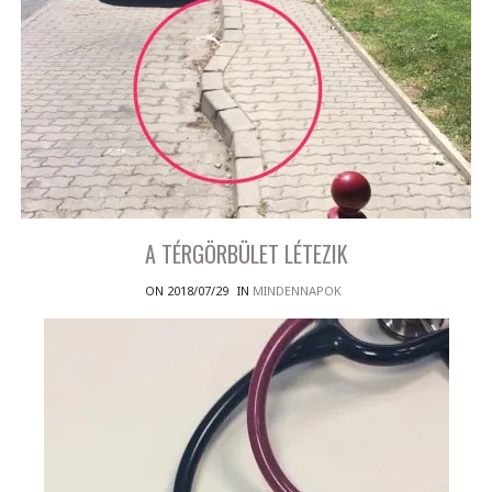
A TÉRGÖRBÜLET LÉTEZIK
ON 2018/07/29
IN
MINDENNAPOK