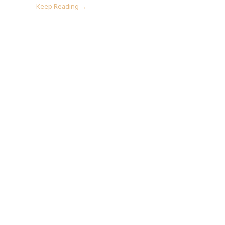
Keep Reading →