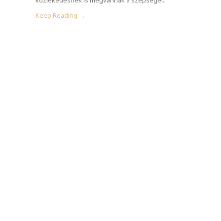
Keep Reading →