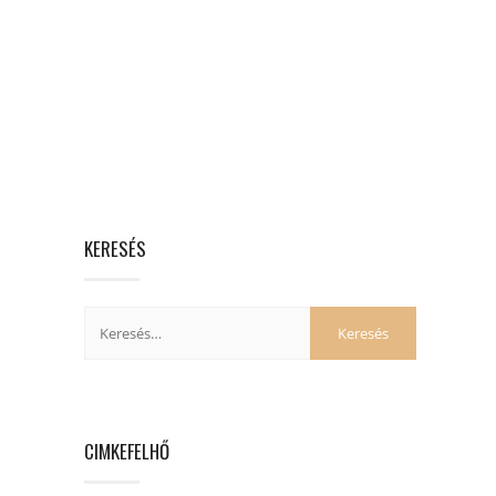
KERESÉS
CIMKEFELHŐ