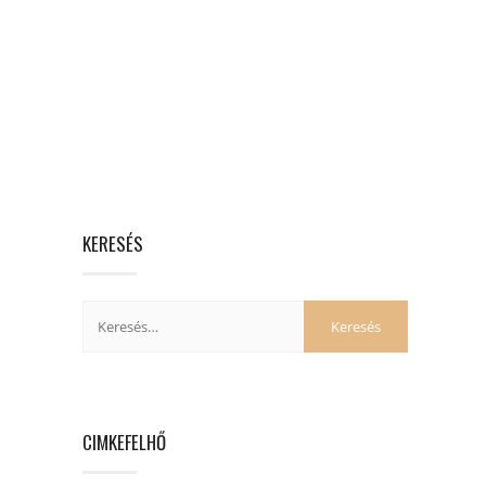
KERESÉS
CIMKEFELHŐ