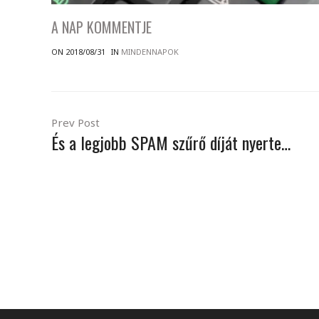
A NAP KOMMENTJE
ON 2018/08/31
IN
MINDENNAPOK
Prev Post
És a legjobb SPAM szűrő díját nyerte…