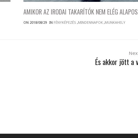
AMIKOR AZ IRODAI TAKARÍTÓK NEM ELÉG ALAPO
ON 2018/08/29
IN
FÉNYKÉPEZÉS
,
MINDENNAPOK
,
MUNKAHELY
Nex
És akkor jött a v