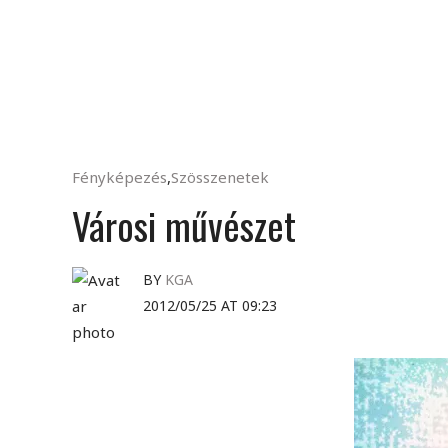
Fényképezés
,
Szösszenetek
Városi művészet
BY
KGA
2012/05/25 AT 09:23