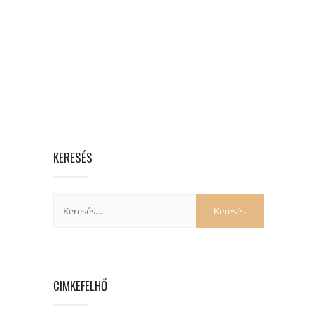
KERESÉS
CIMKEFELHŐ