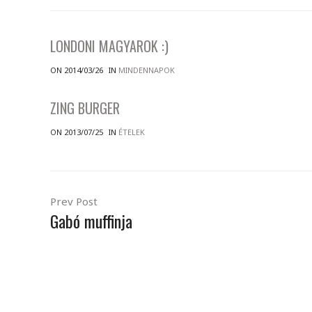
LONDONI MAGYAROK :)
ON 2014/03/26
IN
MINDENNAPOK
ZING BURGER
ON 2013/07/25
IN
ÉTELEK
Prev Post
Gabó muffinja