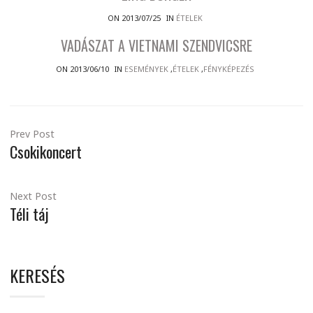
ON 2013/07/25
IN
ÉTELEK
VADÁSZAT A VIETNAMI SZENDVICSRE
ON 2013/06/10
IN
ESEMÉNYEK
,
ÉTELEK
,
FÉNYKÉPEZÉS
Prev Post
Csokikoncert
Next Post
Téli táj
KERESÉS