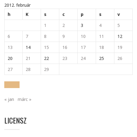
2012. február
h
K
s
c
p
s
v
1
2
3
4
5
6
7
8
9
10
11
12
13
14
15
16
17
18
19
20
21
22
23
24
25
26
27
28
29
« jan
márc »
LICENSZ