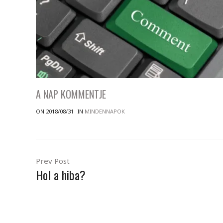
A NAP KOMMENTJE
ON 2018/08/31
IN
MINDENNAPOK
Prev Post
Hol a hiba?