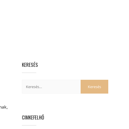
KERESÉS
nak,
CIMKEFELHŐ