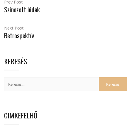
Prev Post
Szinezett hidak
Next Post
Retrospektív
KERESÉS
CIMKEFELHŐ