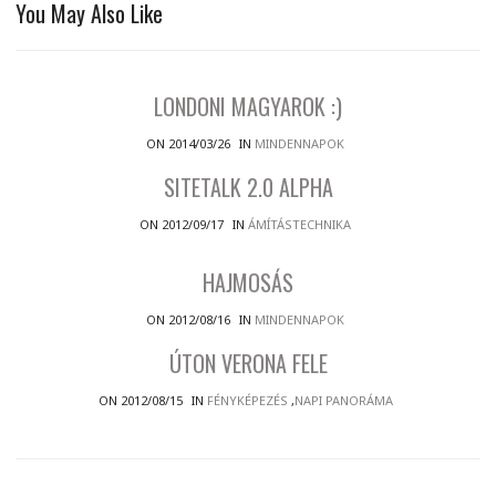
You May Also Like
LONDONI MAGYAROK :)
ON 2014/03/26
IN
MINDENNAPOK
SITETALK 2.0 ALPHA
ON 2012/09/17
IN
ÁMÍTÁSTECHNIKA
HAJMOSÁS
ON 2012/08/16
IN
MINDENNAPOK
ÚTON VERONA FELE
ON 2012/08/15
IN
FÉNYKÉPEZÉS
,
NAPI PANORÁMA