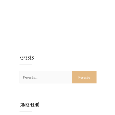
KERESÉS
CIMKEFELHŐ