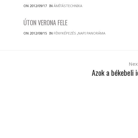
ON 2012/09/17
IN
ÁMÍTÁSTECHNIKA
ÚTON VERONA FELE
ON 2012/08/15
IN
FÉNYKÉPEZÉS
,
NAPI PANORÁMA
Nex
Azok a békebeli 