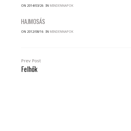
ON 2014/03/26
IN
MINDENNAPOK
HAJMOSÁS
ON 2012/08/16
IN
MINDENNAPOK
Prev Post
Felhők