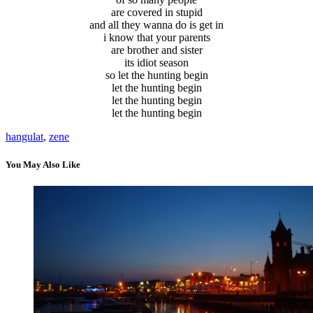
are covered in stupid
and all they wanna do is get in
i know that your parents
are brother and sister
its idiot season
so let the hunting begin
let the hunting begin
let the hunting begin
let the hunting begin
hangulat
,
zene
You May Also Like