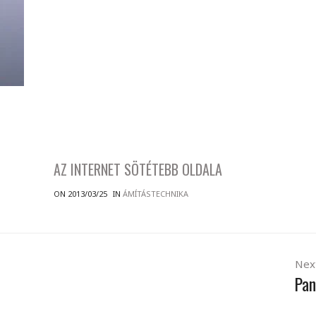
AZ INTERNET SÖTÉTEBB OLDALA
ON 2013/03/25
IN
ÁMÍTÁSTECHNIKA
Nex
Pan