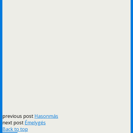
previous post
Hasonmás
next post
Émelygés
Back to top