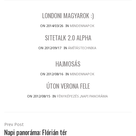
LONDONI MAGYAROK :)
ON 2014/03/26
IN
MINDENNAPOK
SITETALK 2.0 ALPHA
ON 2012/09/17
IN
ÁMÍTÁSTECHNIKA
HAJMOSÁS
ON 2012/08/16
IN
MINDENNAPOK
ÚTON VERONA FELE
ON 2012/08/15
IN
FÉNYKÉPEZÉS
,
NAPI PANORÁMA
Prev Post
Napi panoráma: Flórián tér