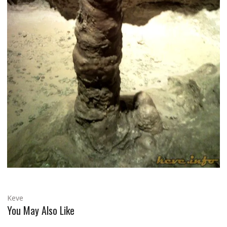
Keve
You May Also Like