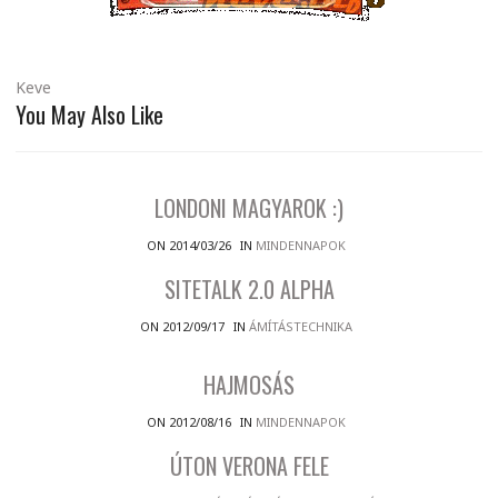
Keve
You May Also Like
LONDONI MAGYAROK :)
ON 2014/03/26
IN
MINDENNAPOK
SITETALK 2.0 ALPHA
ON 2012/09/17
IN
ÁMÍTÁSTECHNIKA
HAJMOSÁS
ON 2012/08/16
IN
MINDENNAPOK
ÚTON VERONA FELE