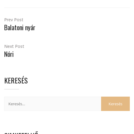
Prev Post
Balatoni nyár
Next Post
Nóri
KERESÉS