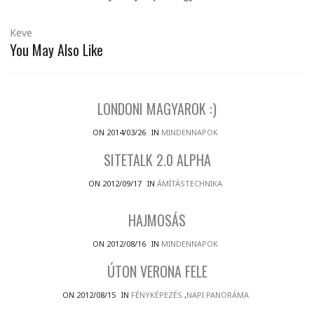
Keve
You May Also Like
LONDONI MAGYAROK :)
ON 2014/03/26
IN
MINDENNAPOK
SITETALK 2.0 ALPHA
ON 2012/09/17
IN
ÁMÍTÁSTECHNIKA
HAJMOSÁS
ON 2012/08/16
IN
MINDENNAPOK
ÚTON VERONA FELE
ON 2012/08/15
IN
FÉNYKÉPEZÉS
,
NAPI PANORÁMA