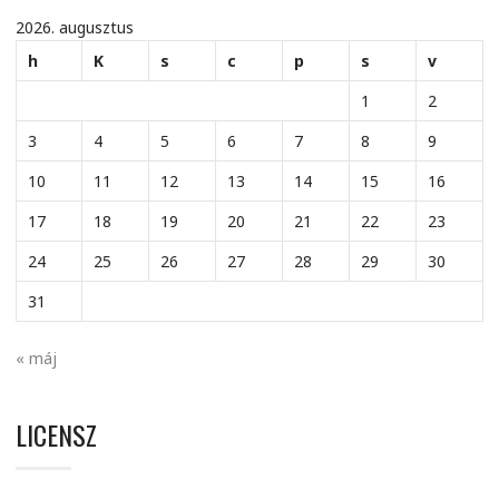
2026. augusztus
h
K
s
c
p
s
v
1
2
3
4
5
6
7
8
9
10
11
12
13
14
15
16
17
18
19
20
21
22
23
24
25
26
27
28
29
30
31
« máj
LICENSZ