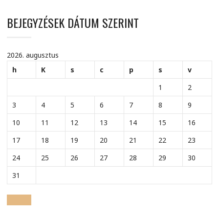
BEJEGYZÉSEK DÁTUM SZERINT
2026. augusztus
h
K
s
c
p
s
v
1
2
3
4
5
6
7
8
9
10
11
12
13
14
15
16
17
18
19
20
21
22
23
24
25
26
27
28
29
30
31