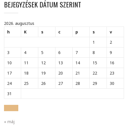
BEJEGYZÉSEK DÁTUM SZERINT
2026. augusztus
h
K
s
c
p
s
v
1
2
3
4
5
6
7
8
9
10
11
12
13
14
15
16
17
18
19
20
21
22
23
24
25
26
27
28
29
30
31
« máj