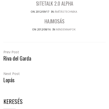
SITETALK 2.0 ALPHA
ON 2012/09/17
IN
ÁMÍTÁSTECHNIKA
HAJMOSÁS
ON 2012/08/16
IN
MINDENNAPOK
Prev Post
Riva del Garda
Next Post
Lopás
KERESÉS