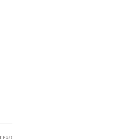
t Post