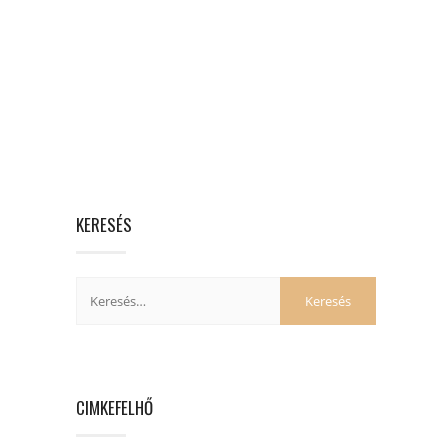
KERESÉS
CIMKEFELHŐ