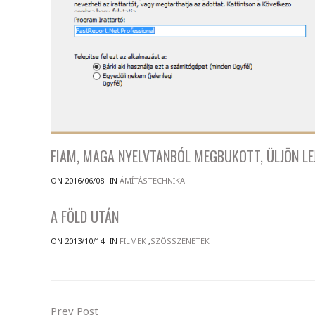
FIAM, MAGA NYELVTANBÓL MEGBUKOTT, ÜLJÖN LE
ON 2016/06/08
IN
ÁMÍTÁSTECHNIKA
A FÖLD UTÁN
ON 2013/10/14
IN
FILMEK
,
SZÖSSZENETEK
Prev Post