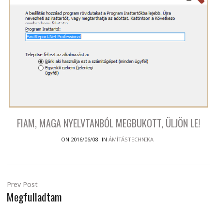
FIAM, MAGA NYELVTANBÓL MEGBUKOTT, ÜLJÖN LE!
ON 2016/06/08
IN
ÁMÍTÁSTECHNIKA
Prev Post
Megfulladtam