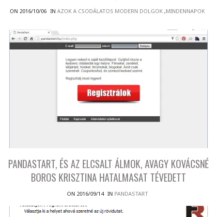
ON 2016/10/06
IN
AZOK A CSODÁLATOS MODERN DOLGOK
,
MINDENNAPOK
PANDASTART, ÉS AZ ELCSALT ÁLMOK, AVAGY KOVÁCSNÉ
BOROS KRISZTINA HATALMASAT TÉVEDETT
ON 2016/09/14
IN
PANDASTART