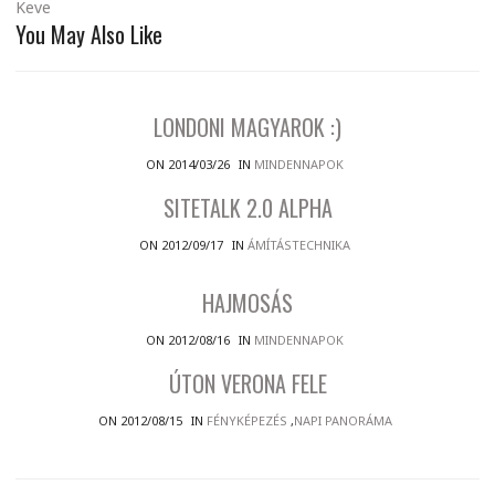
Keve
You May Also Like
LONDONI MAGYAROK :)
ON 2014/03/26
IN
MINDENNAPOK
SITETALK 2.0 ALPHA
ON 2012/09/17
IN
ÁMÍTÁSTECHNIKA
HAJMOSÁS
ON 2012/08/16
IN
MINDENNAPOK
ÚTON VERONA FELE
ON 2012/08/15
IN
FÉNYKÉPEZÉS
,
NAPI PANORÁMA