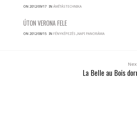
ON 2012/09/17
IN
ÁMÍTÁSTECHNIKA
ÚTON VERONA FELE
ON 2012/08/15
IN
FÉNYKÉPEZÉS
,
NAPI PANORÁMA
Nex
La Belle au Bois do