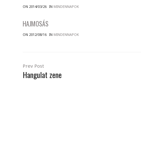
ON 2014/03/26
IN
MINDENNAPOK
HAJMOSÁS
ON 2012/08/16
IN
MINDENNAPOK
Prev Post
Hangulat zene