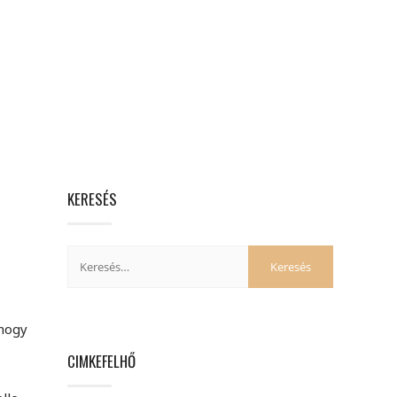
KERESÉS
 hogy
CIMKEFELHŐ