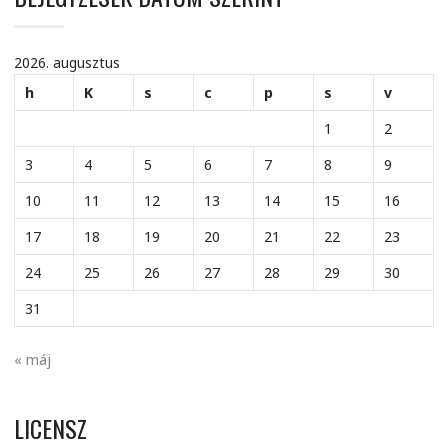
2026. augusztus
h
K
s
c
p
s
v
1
2
3
4
5
6
7
8
9
10
11
12
13
14
15
16
17
18
19
20
21
22
23
24
25
26
27
28
29
30
31
« máj
LICENSZ