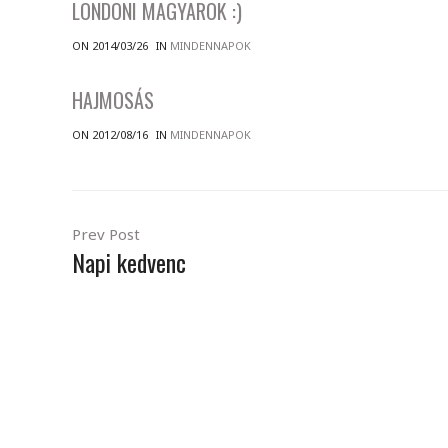
LONDONI MAGYAROK :)
ON 2014/03/26
IN
MINDENNAPOK
HAJMOSÁS
ON 2012/08/16
IN
MINDENNAPOK
Prev Post
Napi kedvenc