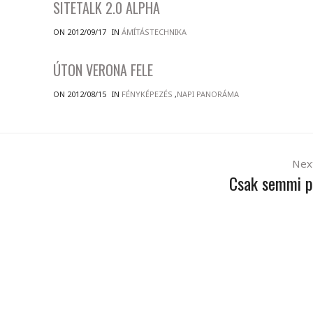
SITETALK 2.0 ALPHA
ON 2012/09/17
IN
ÁMÍTÁSTECHNIKA
ÚTON VERONA FELE
ON 2012/08/15
IN
FÉNYKÉPEZÉS
,
NAPI PANORÁMA
Nex
Csak semmi p