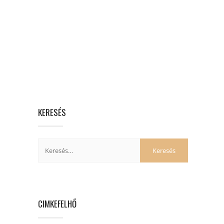
KERESÉS
CIMKEFELHŐ