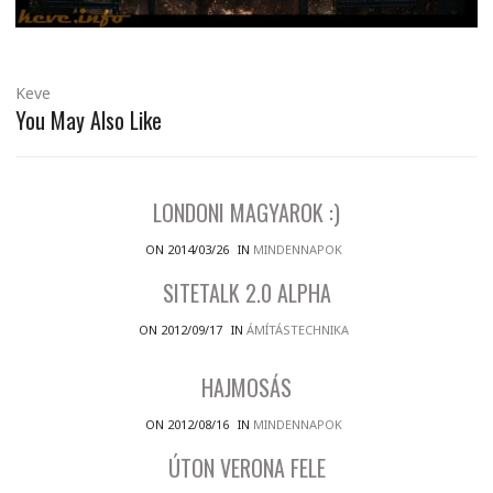
Keve
You May Also Like
LONDONI MAGYAROK :)
ON 2014/03/26
IN
MINDENNAPOK
SITETALK 2.0 ALPHA
ON 2012/09/17
IN
ÁMÍTÁSTECHNIKA
HAJMOSÁS
ON 2012/08/16
IN
MINDENNAPOK
ÚTON VERONA FELE