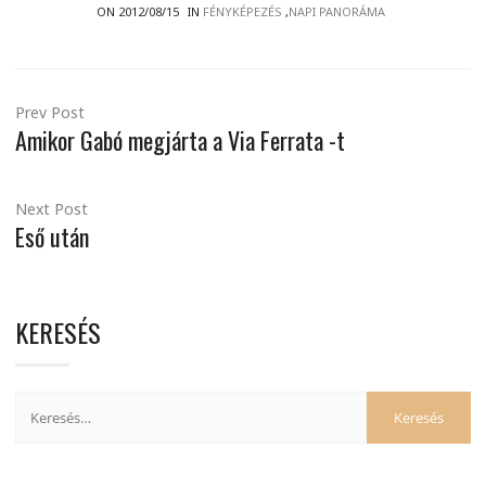
ON 2012/08/15
IN
FÉNYKÉPEZÉS
,
NAPI PANORÁMA
Prev Post
Amikor Gabó megjárta a Via Ferrata -t
Next Post
Eső után
KERESÉS