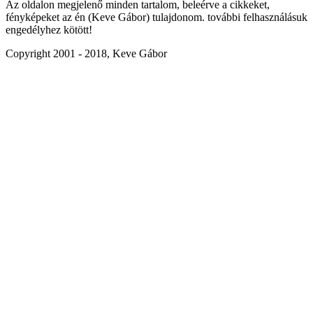
Az oldalon megjelenő minden tartalom, beleérve a cikkeket,
fényképeket az én (Keve Gábor) tulajdonom. további felhasználásuk
engedélyhez kötött!
Copyright 2001 - 2018, Keve Gábor