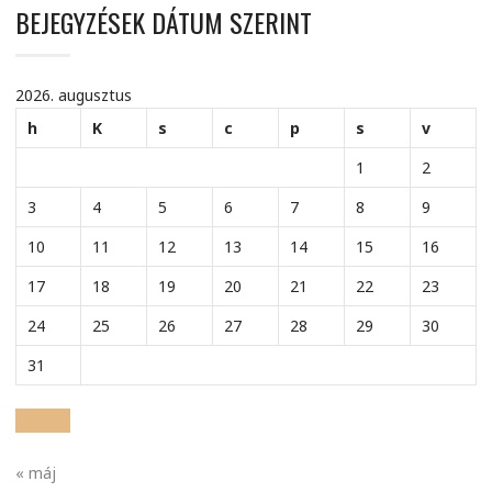
BEJEGYZÉSEK DÁTUM SZERINT
2026. augusztus
h
K
s
c
p
s
v
1
2
3
4
5
6
7
8
9
10
11
12
13
14
15
16
17
18
19
20
21
22
23
24
25
26
27
28
29
30
31
« máj