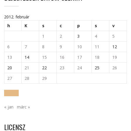
2012. február
h
K
s
c
p
s
v
1
2
3
4
5
6
7
8
9
10
11
12
13
14
15
16
17
18
19
20
21
22
23
24
25
26
27
28
29
« jan
márc »
LICENSZ