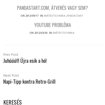
PANDASTART.COM, ÁTVERÉS VAGY SEM?
ON 2012/09/17
IN
ÁMÍTÁSTECHNIKA
,
PANDASTART
YOUTUBE PROBLÉMA
ON 2012/03/30
IN
ÁMÍTÁSTECHNIKA
Prev Post
Juhúúú!!! Újra esik a hó!
Next Post
Napi-Tipp kontra Retro-Grill
KERESÉS