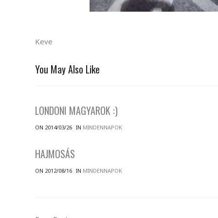
Keve
You May Also Like
LONDONI MAGYAROK :)
ON 2014/03/26
IN
MINDENNAPOK
HAJMOSÁS
ON 2012/08/16
IN
MINDENNAPOK