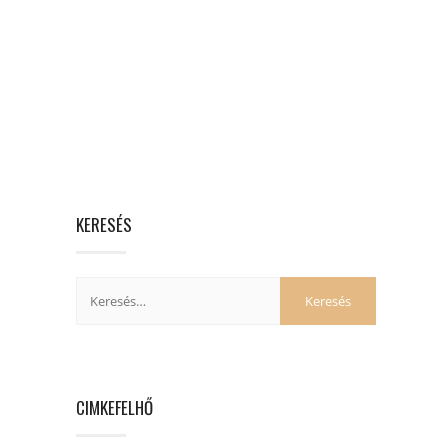
KERESÉS
CIMKEFELHŐ