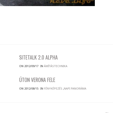
SITETALK 2.0 ALPHA
ON 2012/09/17
IN
ÁMÍTÁSTECHNIKA
ÚTON VERONA FELE
ON 2012/08/15
IN
FÉNYKÉPEZÉS
,
NAPI PANORÁMA