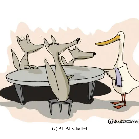
(c) Ali Altschaffel