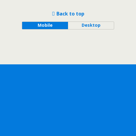
Back to top
Mobile
Desktop