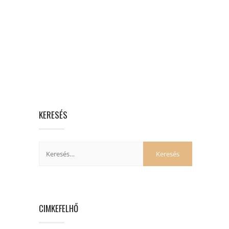
KERESÉS
CIMKEFELHŐ