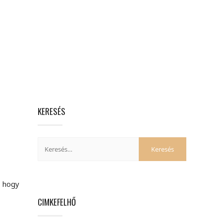
KERESÉS
, hogy
CIMKEFELHŐ