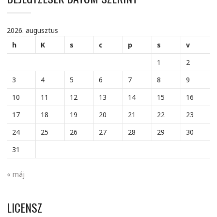
2026. augusztus
h
K
s
c
p
s
v
1
2
3
4
5
6
7
8
9
10
11
12
13
14
15
16
17
18
19
20
21
22
23
24
25
26
27
28
29
30
31
« máj
LICENSZ