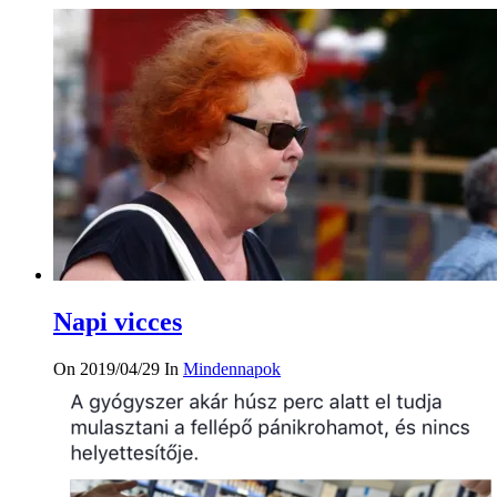
Napi vicces
On 2019/04/29
In
Mindennapok