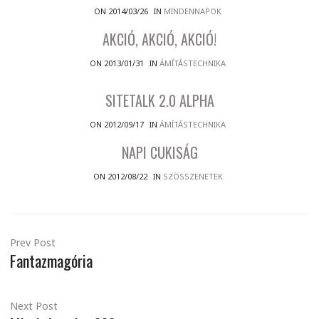
ON 2014/03/26
IN
MINDENNAPOK
AKCIÓ, AKCIÓ, AKCIÓ!
ON 2013/01/31
IN
ÁMÍTÁSTECHNIKA
SITETALK 2.0 ALPHA
ON 2012/09/17
IN
ÁMÍTÁSTECHNIKA
NAPI CUKISÁG
ON 2012/08/22
IN
SZÖSSZENETEK
Prev Post
Fantazmagória
Next Post