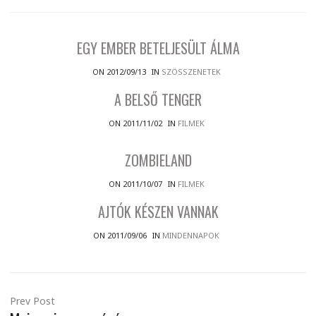
EGY EMBER BETELJESÜLT ÁLMA
ON 2012/09/13
IN
SZÖSSZENETEK
A BELSŐ TENGER
ON 2011/11/02
IN
FILMEK
ZOMBIELAND
ON 2011/10/07
IN
FILMEK
AJTÓK KÉSZEN VANNAK
ON 2011/09/06
IN
MINDENNAPOK
Prev Post