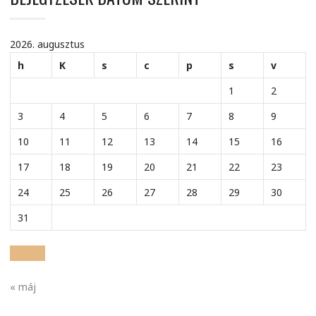
2026. augusztus
h
K
s
c
p
s
v
1
2
3
4
5
6
7
8
9
10
11
12
13
14
15
16
17
18
19
20
21
22
23
24
25
26
27
28
29
30
31
« máj