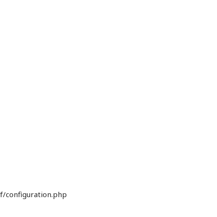
f/configuration.php