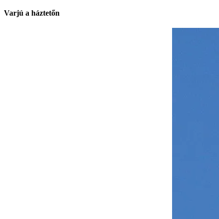
Varjú a háztetőn